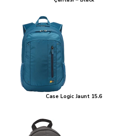
Case Logic Jaunt 15.6